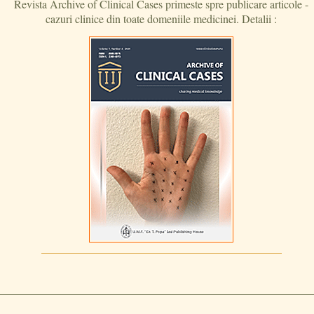
Revista Archive of Clinical Cases primeste spre publicare articole -
cazuri clinice din toate domeniile medicinei. Detalii :